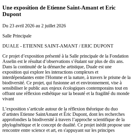
Une exposition de Etienne Saint-Amant et Eric
Dupont
Du 23 avril 2026 au 2 juillet 2026
Salle Principale
DUALE - ETIENNE SAINT-AMANT / ERIC DUPONT
Ce projet d’exposition présenté à la Salle principale de la Fondation
Asselin est le résultat d’observations s’étalant sur plus de dix ans.
Dans la continuité de la démarche artistique, Duale est une
exposition qui explore les interactions complexes et
interdépendantes entre l'Homme et la nature, à travers le prisme de la
biodiversité. Ce projet, qui fusionne art et environnement, vise à
sensibiliser le public aux enjeux écologiques contemporains tout en
offrant une réflexion esthétique sur la beauté et la fragilité du monde
vivant
L’exposition s’articule autour de la réflexion théorique du duo
d’artistes Etienne SaintAmant et Éric Dupont, dont les recherches
approfondies la biodiversité à travers l’approche scientifique de la
phylogénétique et le concept de dualité. Ce projet inédit propose une
rencontre entre science et art, en s'appuyant sur les principes