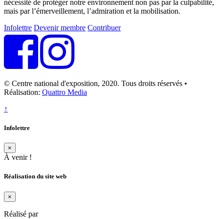
nécessité de protéger notre environnement non pas par la culpabilité,
mais par l’émerveillement, l’admiration et la mobilisation.
Infolettre
Devenir membre
Contribuer
© Centre national d'exposition, 2020. Tous droits réservés •
Réalisation:
Quattro Media
↑
Infolettre
×
À venir !
Réalisation du site web
×
Réalisé par