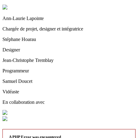
Ann-Laurie Lapointe
Chargée de projet, designer et intégratrice
Stéphane Hoarau
Designer
Jean-Christophe Tremblay
Programmeur
Samuel Doucet
Vidéaste
En collaboration avec
A PHP Error was encountered