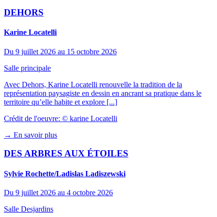
DEHORS
Karine Locatelli
Du 9 juillet 2026 au 15 octobre 2026
Salle principale
Avec Dehors, Karine Locatelli renouvelle la tradition de la
représentation paysagiste en dessin en ancrant sa pratique dans le
territoire qu’elle habite et explore [...]
Crédit de l'oeuvre: © karine Locatelli
→ En savoir plus
DES ARBRES AUX ÉTOILES
Sylvie Rochette/Ladislas Ladiszewski
Du 9 juillet 2026 au 4 octobre 2026
Salle Desjardins