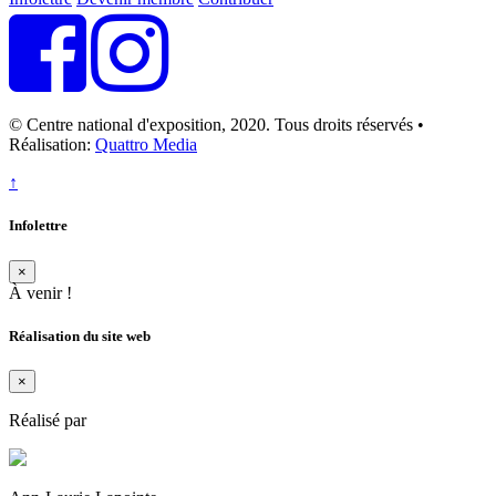
© Centre national d'exposition, 2020. Tous droits réservés •
Réalisation:
Quattro Media
↑
Infolettre
×
À venir !
Réalisation du site web
×
Réalisé par