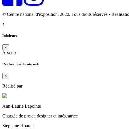
© Centre national d'exposition, 2020. Tous droits réservés • Réalisati
↑
Infolettre
×
À venir !
Réalisation du site web
×
Réalisé par
Ann-Laurie Lapointe
Chargée de projet, designer et intégratrice
Stéphane Hoarau