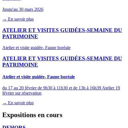
Jusqu'au 30 mars 2026
→ En savoir plus
ATELIER ET VISITES GUIDÉES-SEMAINE DU
PATRIMOINE
Atelier et visite guidée- Faune boréale
ATELIER ET VISITES GUIDÉES-SEMAINE DU
PATRIMOINE
Atelier et visite guidée- Faune boréale
du 17 au 20 février de 9h30 à 11h30 et de 13h à 16h39 Atelier 19
février sur réservation
→ En savoir plus
Expositions en cours
DEHORS