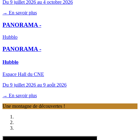
Du 9 juillet 2026 au 4 octobre 2026
→ En savoir plus
PANORAMA -
Hubblo
PANORAMA -
Hubblo
Espace Hall du CNE
Du 9 juillet 2026 au 9 août 2026
→ En savoir plus
Une montagne de découvertes !