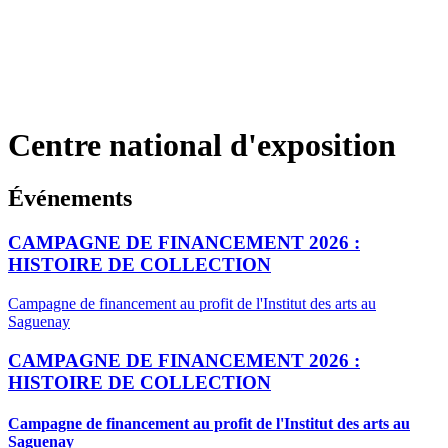
Centre national d'exposition
Événements
CAMPAGNE DE FINANCEMENT 2026 :
HISTOIRE DE COLLECTION
Campagne de financement au profit de l'Institut des arts au
Saguenay
CAMPAGNE DE FINANCEMENT 2026 :
HISTOIRE DE COLLECTION
Campagne de financement au profit de l'Institut des arts au
Saguenay