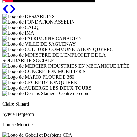
Previous
Next
Claire Simard
Sylvie Bergeron
Louise Monette