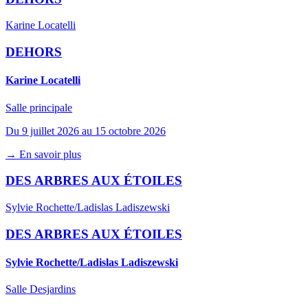
Karine Locatelli
DEHORS
Karine Locatelli
Salle principale
Du 9 juillet 2026 au 15 octobre 2026
→ En savoir plus
DES ARBRES AUX ÉTOILES
Sylvie Rochette/Ladislas Ladiszewski
DES ARBRES AUX ÉTOILES
Sylvie Rochette/Ladislas Ladiszewski
Salle Desjardins