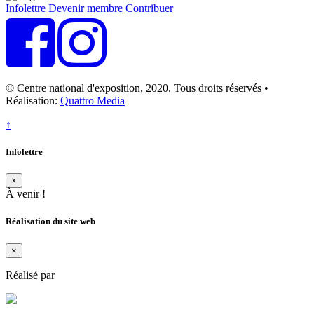
Infolettre
Devenir membre
Contribuer
© Centre national d'exposition, 2020. Tous droits réservés •
Réalisation:
Quattro Media
↑
Infolettre
×
À venir !
Réalisation du site web
×
Réalisé par